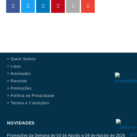
> Quem Somos
> Lojas
> Novidades
> Receitas
> Promoções
> Política de Privacidade
> Termos e Condições
NOVIDADES
Promoções da Semana de 03 de Agosto a 08 de Agosto de 2026