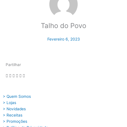
Talho do Povo
Fevereiro 6, 2023
Partilhar
> Quem Somos
> Lojas
> Novidades
> Receitas
> Promoções