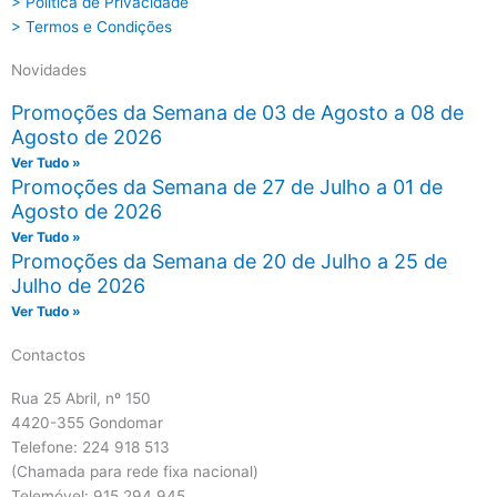
> Política de Privacidade
> Termos e Condições
Novidades
Promoções da Semana de 03 de Agosto a 08 de
Agosto de 2026
Ver Tudo »
Promoções da Semana de 27 de Julho a 01 de
Agosto de 2026
Ver Tudo »
Promoções da Semana de 20 de Julho a 25 de
Julho de 2026
Ver Tudo »
Contactos
Rua 25 Abril, nº 150
4420-355 Gondomar
Telefone: 224 918 513
(Chamada para rede fixa nacional)
Telemóvel: 915 294 945