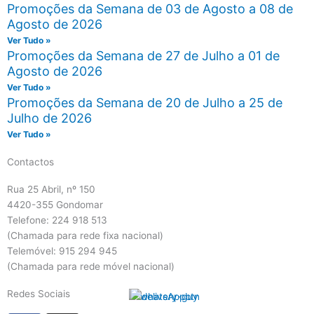
Promoções da Semana de 03 de Agosto a 08 de
Agosto de 2026
Ver Tudo »
Promoções da Semana de 27 de Julho a 01 de
Agosto de 2026
Ver Tudo »
Promoções da Semana de 20 de Julho a 25 de
Julho de 2026
Ver Tudo »
Contactos
Rua 25 Abril, nº 150
4420-355 Gondomar
Telefone: 224 918 513
(Chamada para rede fixa nacional)
Telemóvel: 915 294 945
(Chamada para rede móvel nacional)
Redes Sociais