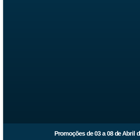
Promoções de 03 a 08 de Abril 