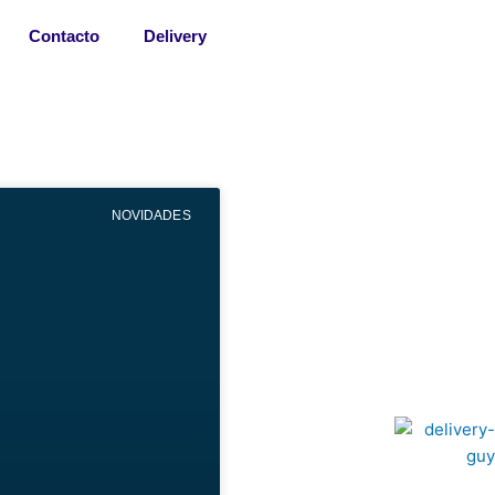
Contacto
Delivery
NOVIDADES