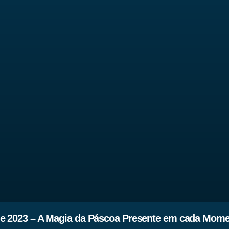
de 2023 – A Magia da Páscoa Presente em cada Mome