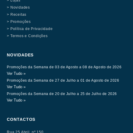
> Lojas
> Novidades
> Receitas
> Promoções
> Política de Privacidade
> Termos e Condições
NOVIDADES
Promoções da Semana de 03 de Agosto a 08 de Agosto de 2026
Ver Tudo »
Promoções da Semana de 27 de Julho a 01 de Agosto de 2026
Ver Tudo »
Promoções da Semana de 20 de Julho a 25 de Julho de 2026
Ver Tudo »
CONTACTOS
Rua 25 Abril, nº 150