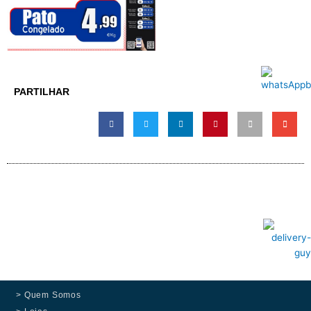
PARTILHAR
> Quem Somos