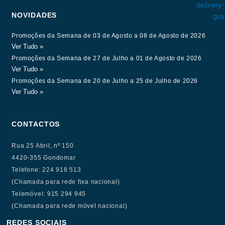
NOVIDADES
Promoções da Semana de 03 de Agosto a 08 de Agosto de 2026
Ver Tudo »
Promoções da Semana de 27 de Julho a 01 de Agosto de 2026
Ver Tudo »
Promoções da Semana de 20 de Julho a 25 de Julho de 2026
Ver Tudo »
CONTACTOS
Rua 25 Abril, nº 150
4420-355 Gondomar
Telefone: 224 918 513
(Chamada para rede fixa nacional)
Telemóvel: 915 294 945
(Chamada para rede móvel nacional)
REDES SOCIAIS