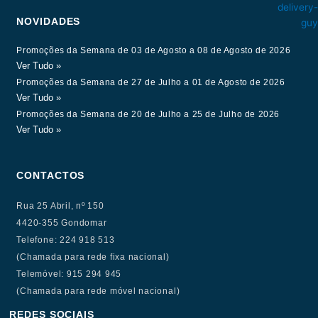
NOVIDADES
Promoções da Semana de 03 de Agosto a 08 de Agosto de 2026
Ver Tudo »
Promoções da Semana de 27 de Julho a 01 de Agosto de 2026
Ver Tudo »
Promoções da Semana de 20 de Julho a 25 de Julho de 2026
Ver Tudo »
CONTACTOS
Rua 25 Abril, nº 150
4420-355 Gondomar
Telefone: 224 918 513
(Chamada para rede fixa nacional)
Telemóvel: 915 294 945
(Chamada para rede móvel nacional)
REDES SOCIAIS