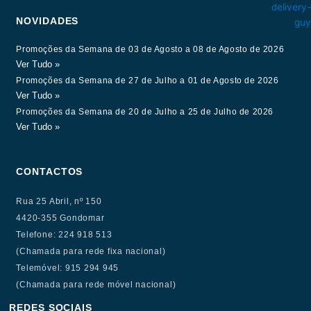
NOVIDADES
Promoções da Semana de 03 de Agosto a 08 de Agosto de 2026
Ver Tudo »
Promoções da Semana de 27 de Julho a 01 de Agosto de 2026
Ver Tudo »
Promoções da Semana de 20 de Julho a 25 de Julho de 2026
Ver Tudo »
CONTACTOS
Rua 25 Abril, nº 150
4420-355 Gondomar
Telefone: 224 918 513
(Chamada para rede fixa nacional)
Telemóvel: 915 294 945
(Chamada para rede móvel nacional)
REDES SOCIAIS