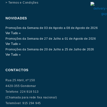
> Termos e Condições
NOVIDADES
Promoções da Semana de 03 de Agosto a 08 de Agosto de 2026
Ver Tudo »
Promoções da Semana de 27 de Julho a 01 de Agosto de 2026
Ver Tudo »
Promoções da Semana de 20 de Julho a 25 de Julho de 2026
Ver Tudo »
CONTACTOS
Rua 25 Abril, nº 150
4420-355 Gondomar
Telefone: 224 918 513
(Chamada para rede fixa nacional)
Telemóvel: 915 294 945