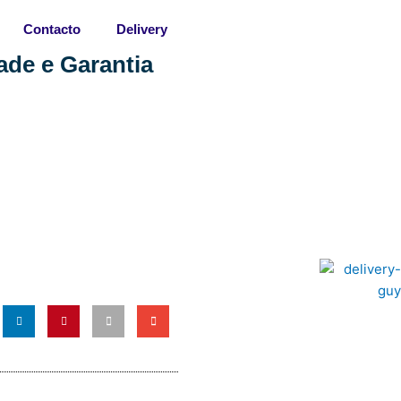
Contacto
Delivery
de e Garantia