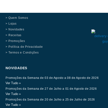
> Quem Somos
> Lojas
> Novidades
> Receitas
> Promoções
> Política de Privacidade
> Termos e Condições
NOVIDADES
Promoções da Semana de 03 de Agosto a 08 de Agosto de 2026
Ver Tudo »
Promoções da Semana de 27 de Julho a 01 de Agosto de 2026
Ver Tudo »
Promoções da Semana de 20 de Julho a 25 de Julho de 2026
Ver Tudo »