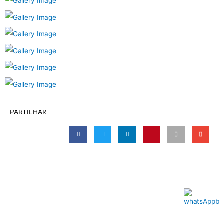
PARTILHAR