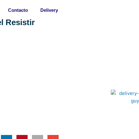
Contacto
Delivery
 Resistir