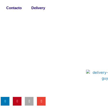
Contacto
Delivery