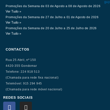
Promoções da Semana de 03 de Agosto a 08 de Agosto de 2026
Ver Tudo »
Promoções da Semana de 27 de Julho a 01 de Agosto de 2026
Ver Tudo »
Promoções da Semana de 20 de Julho a 25 de Julho de 2026
Ver Tudo »
CONTACTOS
Rua 25 Abril, nº 150
4420-355 Gondomar
Telefone: 224 918 513
(Chamada para rede fixa nacional)
Telemóvel: 915 294 945
(Chamada para rede móvel nacional)
REDES SOCIAIS
F
I
a
n