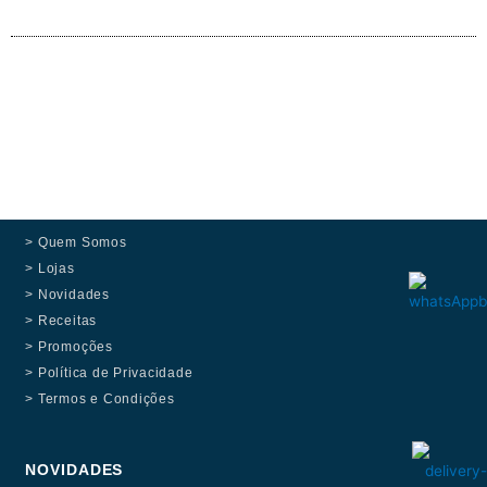
> Quem Somos
> Lojas
> Novidades
> Receitas
> Promoções
> Política de Privacidade
> Termos e Condições
NOVIDADES