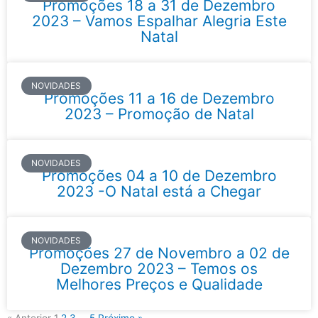
Promoções 18 a 31 de Dezembro
2023 – Vamos Espalhar Alegria Este
Natal
NOVIDADES
Promoções 11 a 16 de Dezembro
2023 – Promoção de Natal
NOVIDADES
Promoções 04 a 10 de Dezembro
2023 -O Natal está a Chegar
NOVIDADES
Promoções 27 de Novembro a 02 de
Dezembro 2023 – Temos os
Melhores Preços e Qualidade