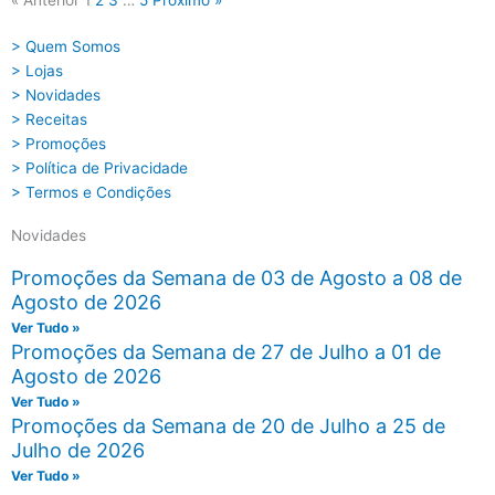
« Anterior
1
2
3
…
5
Próximo »
> Quem Somos
> Lojas
> Novidades
> Receitas
> Promoções
> Política de Privacidade
> Termos e Condições
Novidades
Promoções da Semana de 03 de Agosto a 08 de
Agosto de 2026
Ver Tudo »
Promoções da Semana de 27 de Julho a 01 de
Agosto de 2026
Ver Tudo »
Promoções da Semana de 20 de Julho a 25 de
Julho de 2026
Ver Tudo »