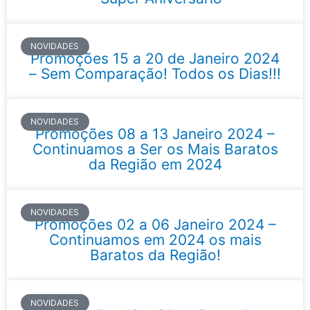
NOVIDADES
Promoções 15 a 20 de Janeiro 2024
– Sem Comparação! Todos os Dias!!!
NOVIDADES
Promoções 08 a 13 Janeiro 2024 –
Continuamos a Ser os Mais Baratos
da Região em 2024
NOVIDADES
Promoções 02 a 06 Janeiro 2024 –
Continuamos em 2024 os mais
Baratos da Região!
NOVIDADES