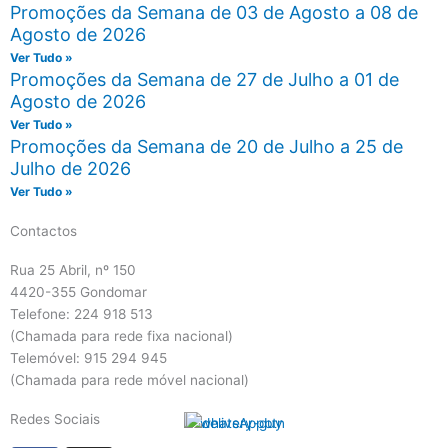
Promoções da Semana de 03 de Agosto a 08 de
Agosto de 2026
Ver Tudo »
Promoções da Semana de 27 de Julho a 01 de
Agosto de 2026
Ver Tudo »
Promoções da Semana de 20 de Julho a 25 de
Julho de 2026
Ver Tudo »
Contactos
Rua 25 Abril, nº 150
4420-355 Gondomar
Telefone: 224 918 513
(Chamada para rede fixa nacional)
Telemóvel: 915 294 945
(Chamada para rede móvel nacional)
Redes Sociais