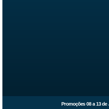
Promoções 08 a 13 de 