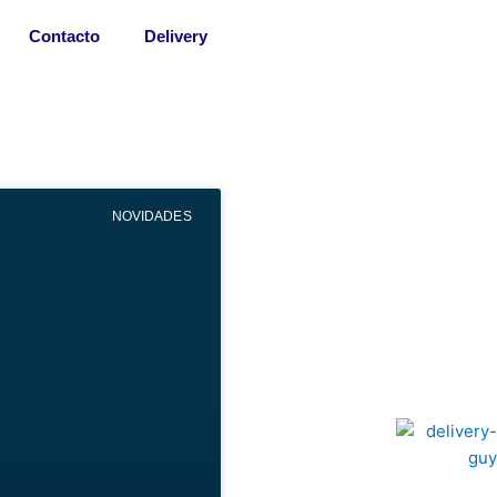
Contacto
Delivery
NOVIDADES