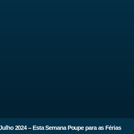
Julho 2024 – Esta Semana Poupe para as Férias