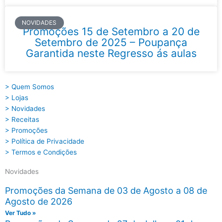
NOVIDADES
Promoções 15 de Setembro a 20 de
Setembro de 2025 – Poupança
Garantida neste Regresso ás aulas
> Quem Somos
> Lojas
> Novidades
> Receitas
> Promoções
> Política de Privacidade
> Termos e Condições
Novidades
Promoções da Semana de 03 de Agosto a 08 de
Agosto de 2026
Ver Tudo »