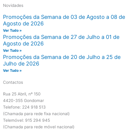
Novidades
Promoções da Semana de 03 de Agosto a 08 de
Agosto de 2026
Ver Tudo »
Promoções da Semana de 27 de Julho a 01 de
Agosto de 2026
Ver Tudo »
Promoções da Semana de 20 de Julho a 25 de
Julho de 2026
Ver Tudo »
Contactos
Rua 25 Abril, nº 150
4420-355 Gondomar
Telefone: 224 918 513
(Chamada para rede fixa nacional)
Telemóvel: 915 294 945
(Chamada para rede móvel nacional)