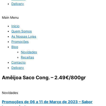
Delivery
Main Menu
Inicio
Quem Somos
As Nossas Lojas
Promoções
Blog
Novidades
Receitas
Contacto
Delivery
Amêijoa Saco Cong. – 2.49€/800gr
Novidades
Promoções de 06 a 11 de Março de 2023 – Sabor