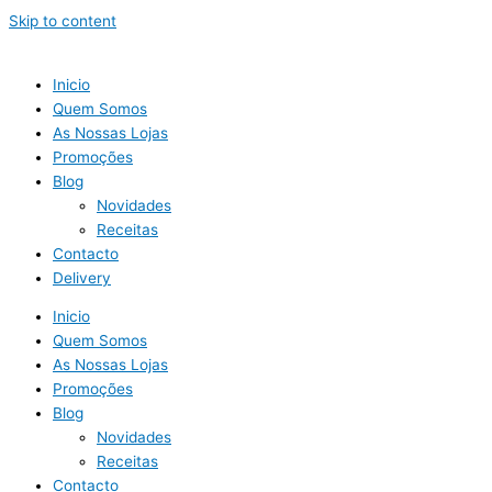
Skip to content
Inicio
Quem Somos
As Nossas Lojas
Promoções
Blog
Novidades
Receitas
Contacto
Delivery
Inicio
Quem Somos
As Nossas Lojas
Promoções
Blog
Novidades
Receitas
Contacto