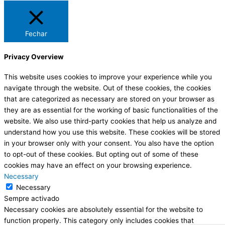
Fechar
Privacy Overview
This website uses cookies to improve your experience while you
navigate through the website. Out of these cookies, the cookies
that are categorized as necessary are stored on your browser as
they are as essential for the working of basic functionalities of the
website. We also use third-party cookies that help us analyze and
understand how you use this website. These cookies will be stored
in your browser only with your consent. You also have the option
to opt-out of these cookies. But opting out of some of these
cookies may have an effect on your browsing experience.
Necessary
Necessary
Sempre activado
Necessary cookies are absolutely essential for the website to
function properly. This category only includes cookies that