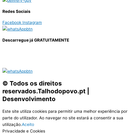
Redes Sociais
Facebook
Instagram
Descarregue já GRATUITAMENTE
© Todos os direitos
reservados.Talhodopovo.pt |
Desenvolvimento
#W3B
Este site utiliza cookies para permitir uma melhor experiência por
parte do utilizador. Ao navegar no site estará a consentir a sua
utilização.
Aceito
Privacidade e Cookies