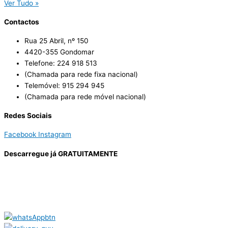
Ver Tudo »
Contactos
Rua 25 Abril, nº 150
4420-355 Gondomar
Telefone: 224 918 513
(Chamada para rede fixa nacional)
Telemóvel: 915 294 945
(Chamada para rede móvel nacional)
Redes Sociais
Facebook
Instagram
Descarregue já GRATUITAMENTE