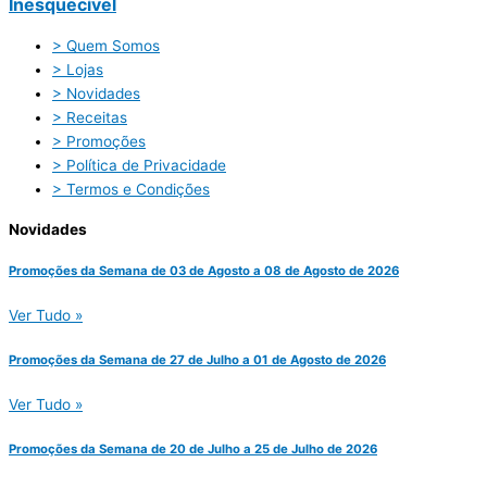
Inesquecível
> Quem Somos
> Lojas
> Novidades
> Receitas
> Promoções
> Política de Privacidade
> Termos e Condições
Novidades
Promoções da Semana de 03 de Agosto a 08 de Agosto de 2026
Ver Tudo »
Promoções da Semana de 27 de Julho a 01 de Agosto de 2026
Ver Tudo »
Promoções da Semana de 20 de Julho a 25 de Julho de 2026