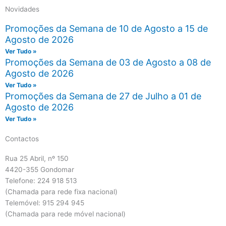
Novidades
Promoções da Semana de 10 de Agosto a 15 de
Agosto de 2026
Ver Tudo »
Promoções da Semana de 03 de Agosto a 08 de
Agosto de 2026
Ver Tudo »
Promoções da Semana de 27 de Julho a 01 de
Agosto de 2026
Ver Tudo »
Contactos
Rua 25 Abril, nº 150
4420-355 Gondomar
Telefone: 224 918 513
(Chamada para rede fixa nacional)
Telemóvel: 915 294 945
(Chamada para rede móvel nacional)