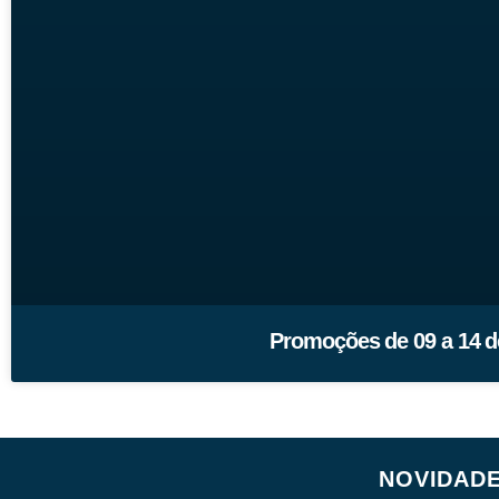
Promoções de 09 a 14 de
NOVIDAD