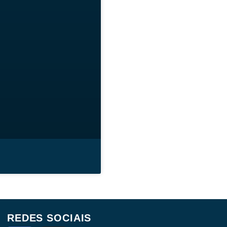
REDES SOCIAIS