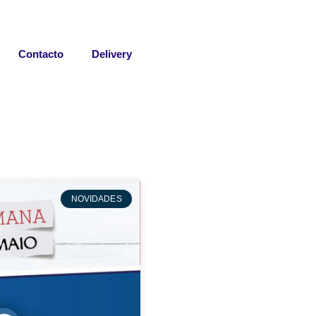
Contacto
Delivery
NOVIDADES