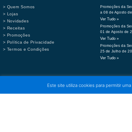
> Quem Somos
Promoções da Se
a 08 de Agosto d
> Lojas
Ver Tudo »
> Novidades
Promoções da Se
> Receitas
01 de Agosto de 
> Promoções
Ver Tudo »
> Política de Privacidade
Promoções da Se
> Termos e Condições
25 de Julho de 2
Ver Tudo »
Este site utiliza cookies para permitir uma