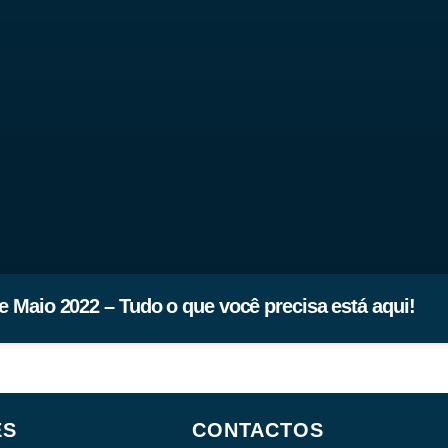
 Maio 2022 – Tudo o que você precisa está aqui!
ES
CONTACTOS