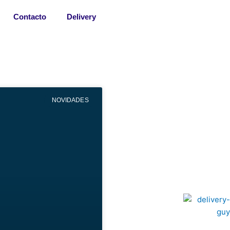
Contacto
Delivery
NOVIDADES