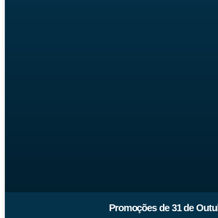
Promoções de 31 de Outu