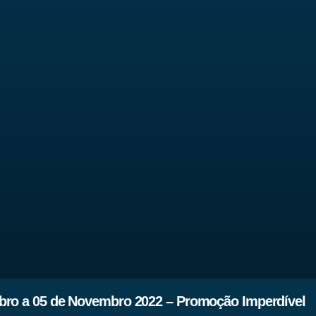
bro a 05 de Novembro 2022 – Promoção Imperdível