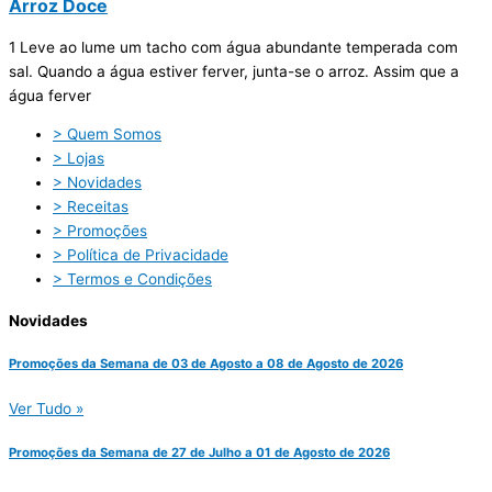
Arroz Doce
1 Leve ao lume um tacho com água abundante temperada com
sal. Quando a água estiver ferver, junta-se o arroz. Assim que a
água ferver
> Quem Somos
> Lojas
> Novidades
> Receitas
> Promoções
> Política de Privacidade
> Termos e Condições
Novidades
Promoções da Semana de 03 de Agosto a 08 de Agosto de 2026
Ver Tudo »
Promoções da Semana de 27 de Julho a 01 de Agosto de 2026