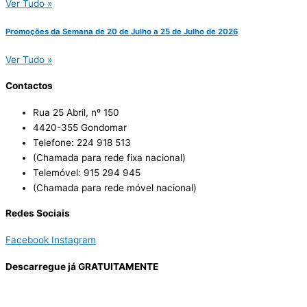
Ver Tudo »
Promoções da Semana de 20 de Julho a 25 de Julho de 2026
Ver Tudo »
Contactos
Rua 25 Abril, nº 150
4420-355 Gondomar
Telefone: 224 918 513
(Chamada para rede fixa nacional)
Telemóvel: 915 294 945
(Chamada para rede móvel nacional)
Redes Sociais
Facebook
Instagram
Descarregue já GRATUITAMENTE