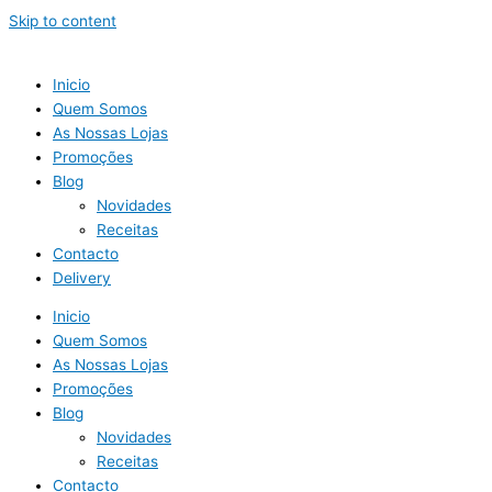
Skip to content
Inicio
Quem Somos
As Nossas Lojas
Promoções
Blog
Novidades
Receitas
Contacto
Delivery
Inicio
Quem Somos
As Nossas Lojas
Promoções
Blog
Novidades
Receitas
Contacto