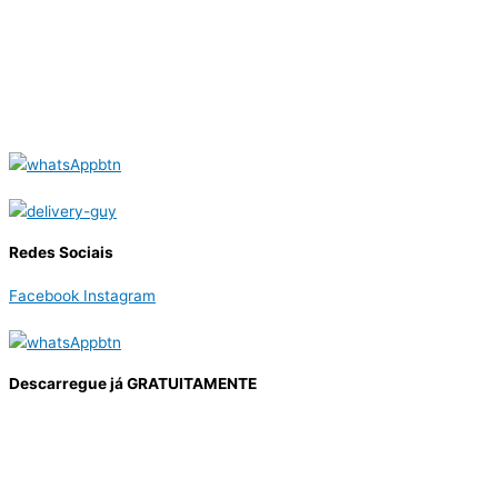
Redes Sociais
Facebook
Instagram
Descarregue já GRATUITAMENTE