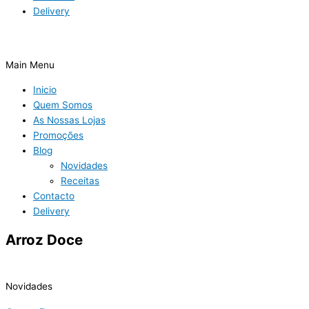
Delivery
Main Menu
Inicio
Quem Somos
As Nossas Lojas
Promoções
Blog
Novidades
Receitas
Contacto
Delivery
Arroz Doce
Novidades