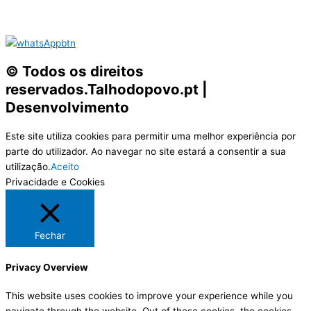
© Todos os direitos
reservados.Talhodopovo.pt |
Desenvolvimento
#W3B
Este site utiliza cookies para permitir uma melhor experiência por
parte do utilizador. Ao navegar no site estará a consentir a sua
utilização.
Aceito
Privacidade e Cookies
Fechar
Privacy Overview
This website uses cookies to improve your experience while you
navigate through the website. Out of these cookies, the cookies