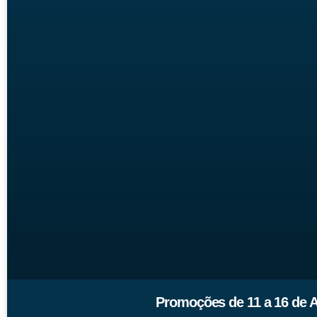
Promoções de 11 a 16 de A