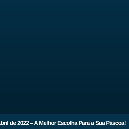
bril de 2022 – A Melhor Escolha Para a Sua Páscoa!