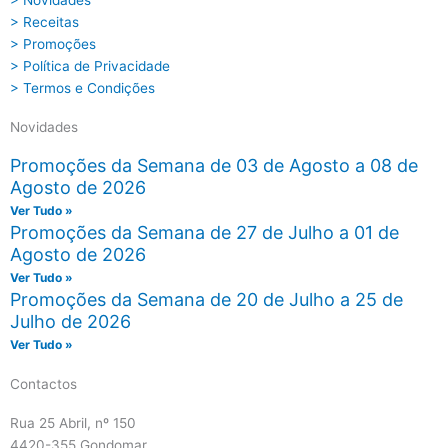
> Novidades
> Receitas
> Promoções
> Política de Privacidade
> Termos e Condições
Novidades
Promoções da Semana de 03 de Agosto a 08 de
Agosto de 2026
Ver Tudo »
Promoções da Semana de 27 de Julho a 01 de
Agosto de 2026
Ver Tudo »
Promoções da Semana de 20 de Julho a 25 de
Julho de 2026
Ver Tudo »
Contactos
Rua 25 Abril, nº 150
4420-355 Gondomar