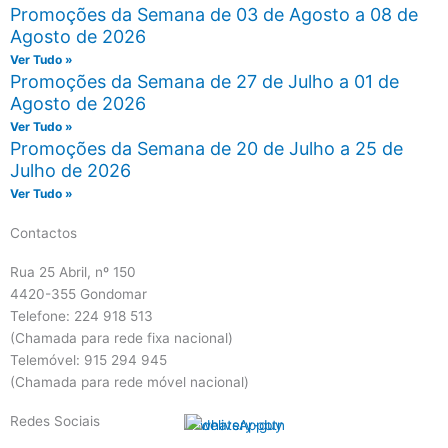
Promoções da Semana de 03 de Agosto a 08 de
Agosto de 2026
Ver Tudo »
Promoções da Semana de 27 de Julho a 01 de
Agosto de 2026
Ver Tudo »
Promoções da Semana de 20 de Julho a 25 de
Julho de 2026
Ver Tudo »
Contactos
Rua 25 Abril, nº 150
4420-355 Gondomar
Telefone: 224 918 513
(Chamada para rede fixa nacional)
Telemóvel: 915 294 945
(Chamada para rede móvel nacional)
Redes Sociais