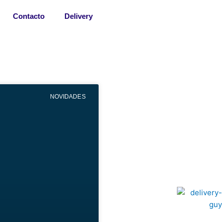
Contacto
Delivery
NOVIDADES