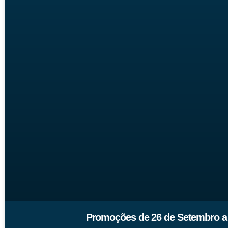
Promoções de 26 de Setembro a 