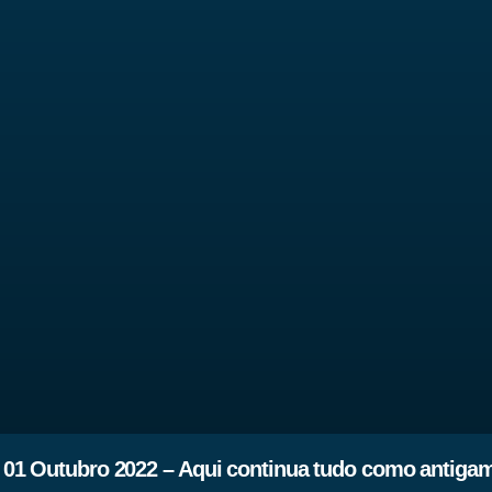
01 Outubro 2022 – Aqui continua tudo como antiga