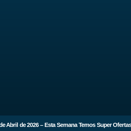
 de Abril de 2026 – Esta Semana Temos Super Oferta