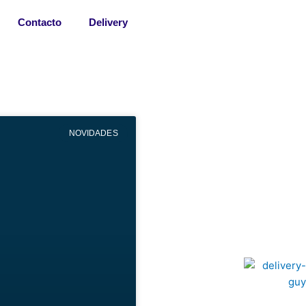
Contacto
Delivery
NOVIDADES