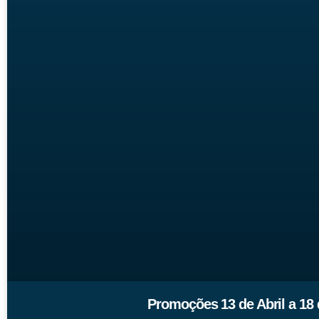
Promoções 13 de Abril a 18