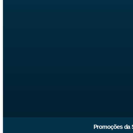
Promoções da S