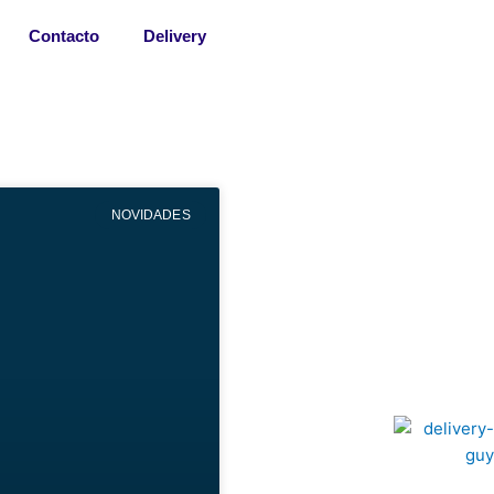
Contacto
Delivery
NOVIDADES