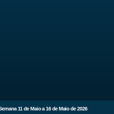
emana 11 de Maio a 16 de Maio de 2026