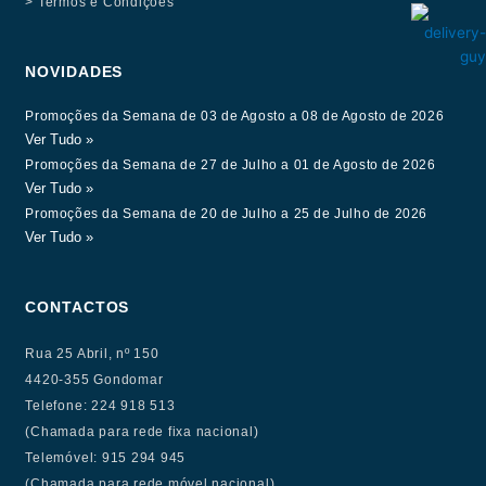
> Termos e Condições
NOVIDADES
Promoções da Semana de 03 de Agosto a 08 de Agosto de 2026
Ver Tudo »
Promoções da Semana de 27 de Julho a 01 de Agosto de 2026
Ver Tudo »
Promoções da Semana de 20 de Julho a 25 de Julho de 2026
Ver Tudo »
CONTACTOS
Rua 25 Abril, nº 150
4420-355 Gondomar
Telefone: 224 918 513
(Chamada para rede fixa nacional)
Telemóvel: 915 294 945
(Chamada para rede móvel nacional)