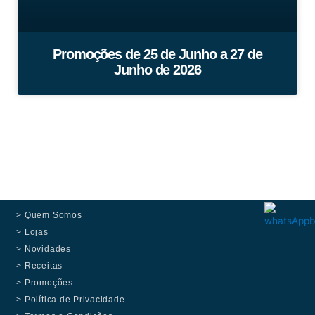
Promoções de 25 de Junho a 27 de
Junho de 2026
> Quem Somos
> Lojas
> Novidades
> Receitas
> Promoções
> Política de Privacidade