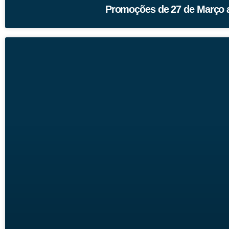
Promoções de 27 de Março a