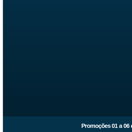
Promoções 01 a 06 