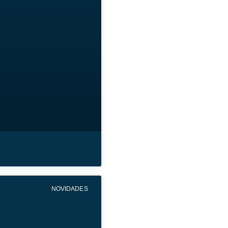
…
NOVIDADES