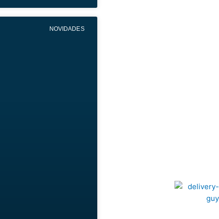
NOVIDADES