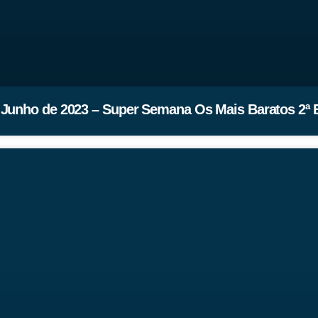
 Junho de 2023 – Super Semana Os Mais Baratos 2ª 