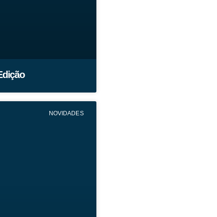
Edição
NOVIDADES