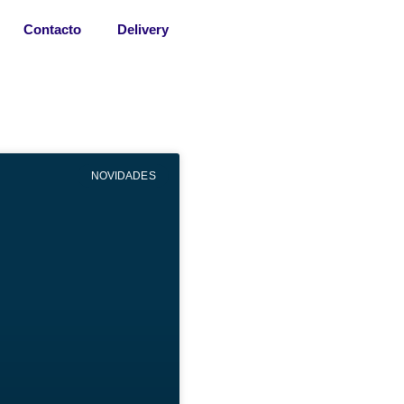
Contacto
Delivery
NOVIDADES