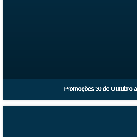
Promoções 30 de Outubro a