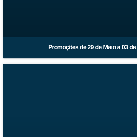
Promoções de 29 de Maio a 03 de