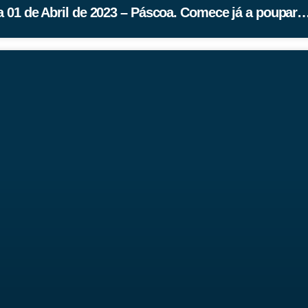
 01 de Abril de 2023 – Páscoa. Comece já a poupar