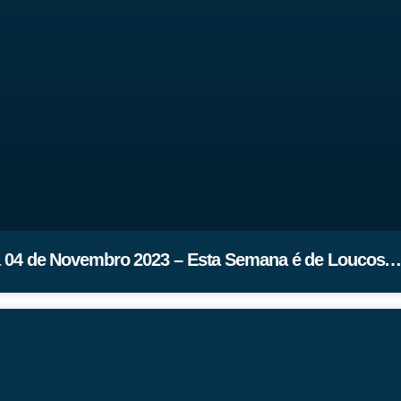
 04 de Novembro 2023 – Esta Semana é de Loucos