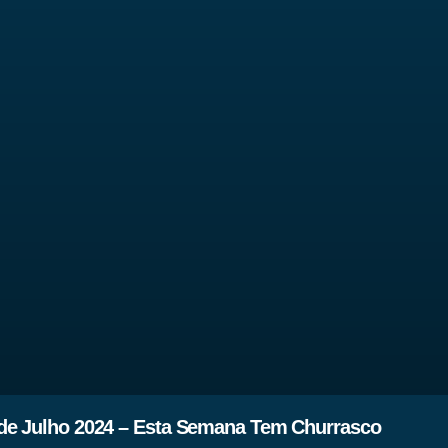
de Julho 2024 – Esta Semana Tem Churrasco