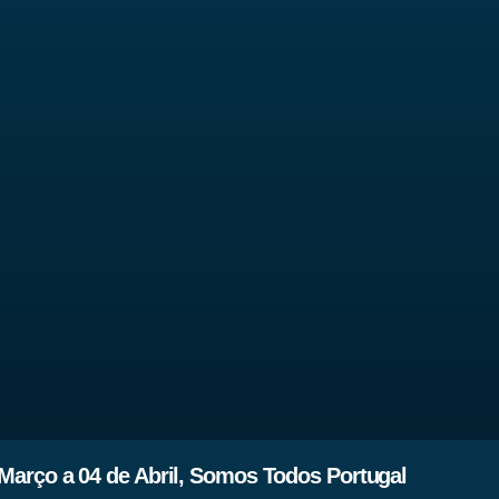
arço a 04 de Abril, Somos Todos Portugal