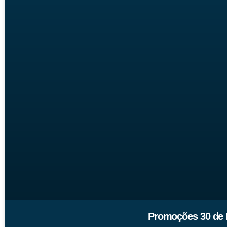
Promoções 30 de M