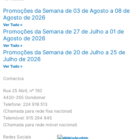
Promoções da Semana de 03 de Agosto a 08 de
Agosto de 2026
Ver Tudo »
Promoções da Semana de 27 de Julho a 01 de
Agosto de 2026
Ver Tudo »
Promoções da Semana de 20 de Julho a 25 de
Julho de 2026
Ver Tudo »
Contactos
Rua 25 Abril, nº 150
4420-355 Gondomar
Telefone: 224 918 513
(Chamada para rede fixa nacional)
Telemóvel: 915 294 945
(Chamada para rede móvel nacional)
Redes Sociais