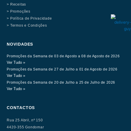
> Receitas
> Promoções
> Política de Privacidade
> Termos e Condições
NOVIDADES
Promoções da Semana de 03 de Agosto a 08 de Agosto de 2026
Ver Tudo »
Promoções da Semana de 27 de Julho a 01 de Agosto de 2026
Ver Tudo »
Promoções da Semana de 20 de Julho a 25 de Julho de 2026
Ver Tudo »
CONTACTOS
Rua 25 Abril, nº 150
4420-355 Gondomar