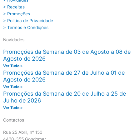
> Novidades
> Receitas
> Promoções
> Política de Privacidade
> Termos e Condições
Novidades
Promoções da Semana de 03 de Agosto a 08 de
Agosto de 2026
Ver Tudo »
Promoções da Semana de 27 de Julho a 01 de
Agosto de 2026
Ver Tudo »
Promoções da Semana de 20 de Julho a 25 de
Julho de 2026
Ver Tudo »
Contactos
Rua 25 Abril, nº 150
4420-355 Gondomar