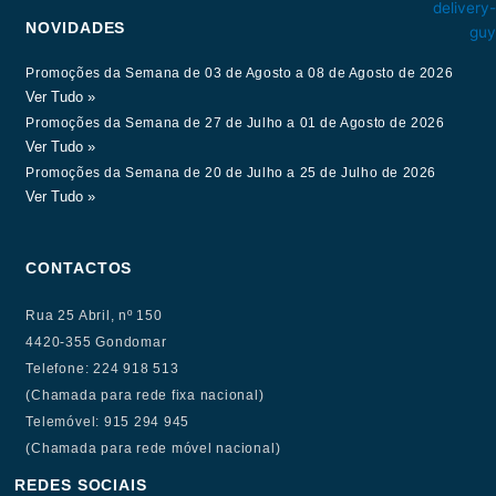
NOVIDADES
Promoções da Semana de 03 de Agosto a 08 de Agosto de 2026
Ver Tudo »
Promoções da Semana de 27 de Julho a 01 de Agosto de 2026
Ver Tudo »
Promoções da Semana de 20 de Julho a 25 de Julho de 2026
Ver Tudo »
CONTACTOS
Rua 25 Abril, nº 150
4420-355 Gondomar
Telefone: 224 918 513
(Chamada para rede fixa nacional)
Telemóvel: 915 294 945
(Chamada para rede móvel nacional)
REDES SOCIAIS