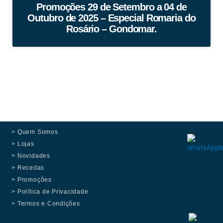
Promoções 29 de Setembro a 04 de
Outubro de 2025 – Especial Romaria do
Rosário – Gondomar.
> Quem Somos
> Lojas
> Novidades
> Receitas
> Promoções
> Política de Privacidade
> Termos e Condições