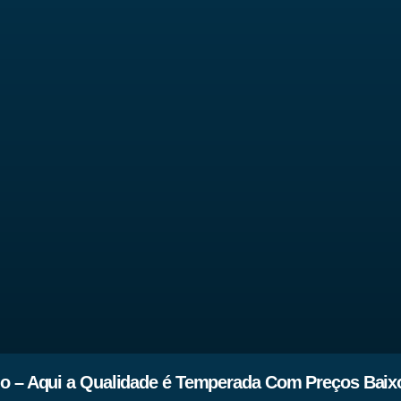
ho – Aqui a Qualidade é Temperada Com Preços Baix