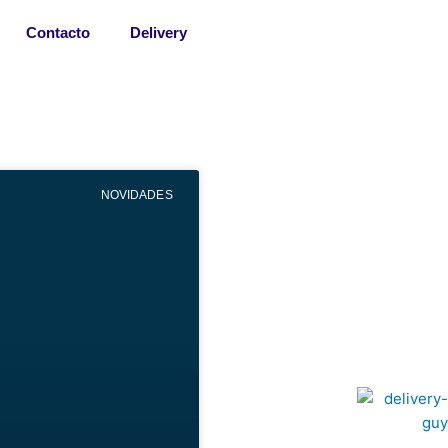
Contacto
Delivery
NOVIDADES