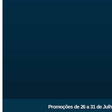
Promoções de 26 a 31 de Jul