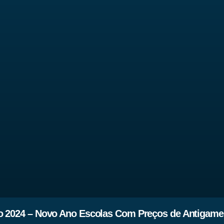
o 2024 – Novo Ano Escolas Com Preços de Antigame