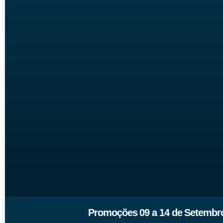
Promoções 09 a 14 de Setembr