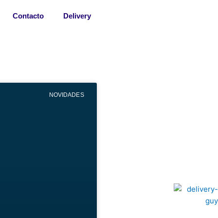
Contacto
Delivery
NOVIDADES