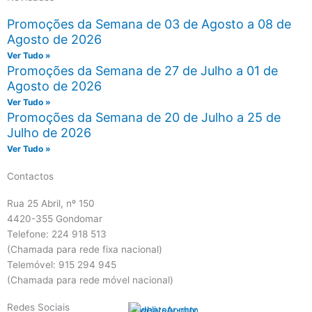
Promoções da Semana de 03 de Agosto a 08 de
Agosto de 2026
Ver Tudo »
Promoções da Semana de 27 de Julho a 01 de
Agosto de 2026
Ver Tudo »
Promoções da Semana de 20 de Julho a 25 de
Julho de 2026
Ver Tudo »
Contactos
Rua 25 Abril, nº 150
4420-355 Gondomar
Telefone: 224 918 513
(Chamada para rede fixa nacional)
Telemóvel: 915 294 945
(Chamada para rede móvel nacional)
Redes Sociais