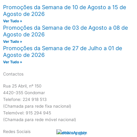
Promoções da Semana de 10 de Agosto a 15 de
Agosto de 2026
Ver Tudo »
Promoções da Semana de 03 de Agosto a 08 de
Agosto de 2026
Ver Tudo »
Promoções da Semana de 27 de Julho a 01 de
Agosto de 2026
Ver Tudo »
Contactos
Rua 25 Abril, nº 150
4420-355 Gondomar
Telefone: 224 918 513
(Chamada para rede fixa nacional)
Telemóvel: 915 294 945
(Chamada para rede móvel nacional)
Redes Sociais