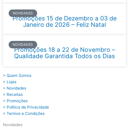
NOVIDADES
Promoções 15 de Dezembro a 03 de
Janeiro de 2026 – Feliz Natal
NOVIDADES
Promoções 18 a 22 de Novembro –
Qualidade Garantida Todos os Dias
> Quem Somos
> Lojas
> Novidades
> Receitas
> Promoções
> Política de Privacidade
> Termos e Condições
Novidades