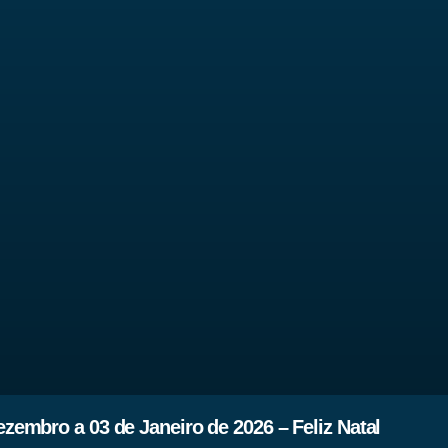
embro a 03 de Janeiro de 2026 – Feliz Natal