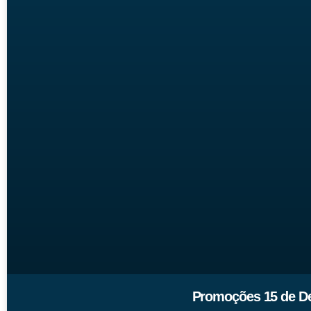
Promoções 15 de Dez