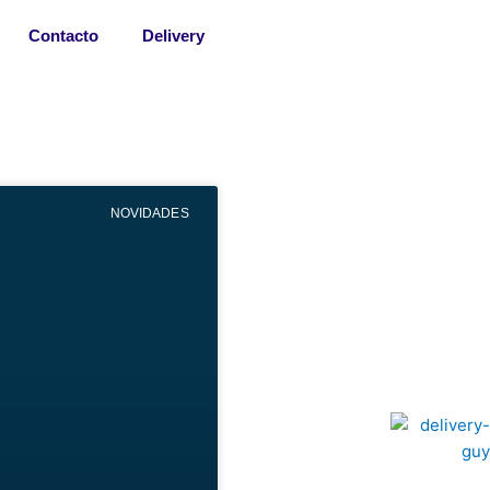
Contacto
Delivery
NOVIDADES