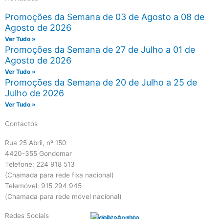
Promoções da Semana de 03 de Agosto a 08 de
Agosto de 2026
Ver Tudo »
Promoções da Semana de 27 de Julho a 01 de
Agosto de 2026
Ver Tudo »
Promoções da Semana de 20 de Julho a 25 de
Julho de 2026
Ver Tudo »
Contactos
Rua 25 Abril, nº 150
4420-355 Gondomar
Telefone: 224 918 513
(Chamada para rede fixa nacional)
Telemóvel: 915 294 945
(Chamada para rede móvel nacional)
Redes Sociais