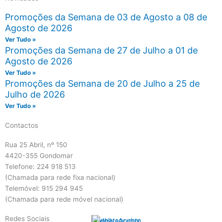
Promoções da Semana de 03 de Agosto a 08 de
Agosto de 2026
Ver Tudo »
Promoções da Semana de 27 de Julho a 01 de
Agosto de 2026
Ver Tudo »
Promoções da Semana de 20 de Julho a 25 de
Julho de 2026
Ver Tudo »
Contactos
Rua 25 Abril, nº 150
4420-355 Gondomar
Telefone: 224 918 513
(Chamada para rede fixa nacional)
Telemóvel: 915 294 945
(Chamada para rede móvel nacional)
Redes Sociais