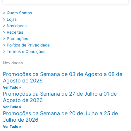
> Quem Somos
> Lojas
> Novidades
> Receitas
> Promoções
> Política de Privacidade
> Termos e Condições
Novidades
Promoções da Semana de 03 de Agosto a 08 de
Agosto de 2026
Ver Tudo »
Promoções da Semana de 27 de Julho a 01 de
Agosto de 2026
Ver Tudo »
Promoções da Semana de 20 de Julho a 25 de
Julho de 2026
Ver Tudo »