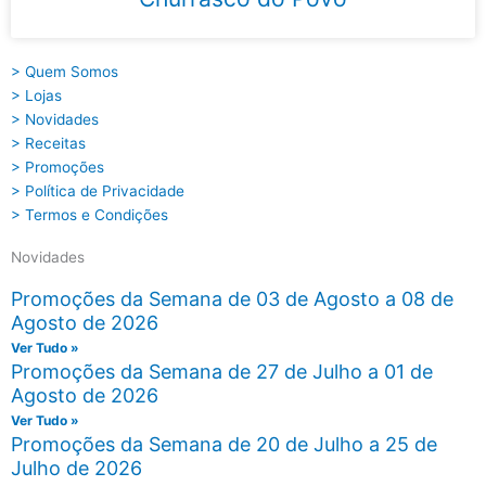
> Quem Somos
> Lojas
> Novidades
> Receitas
> Promoções
> Política de Privacidade
> Termos e Condições
Novidades
Promoções da Semana de 03 de Agosto a 08 de
Agosto de 2026
Ver Tudo »
Promoções da Semana de 27 de Julho a 01 de
Agosto de 2026
Ver Tudo »
Promoções da Semana de 20 de Julho a 25 de
Julho de 2026