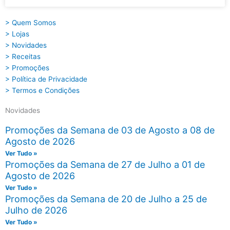
> Quem Somos
> Lojas
> Novidades
> Receitas
> Promoções
> Política de Privacidade
> Termos e Condições
Novidades
Promoções da Semana de 03 de Agosto a 08 de
Agosto de 2026
Ver Tudo »
Promoções da Semana de 27 de Julho a 01 de
Agosto de 2026
Ver Tudo »
Promoções da Semana de 20 de Julho a 25 de
Julho de 2026
Ver Tudo »