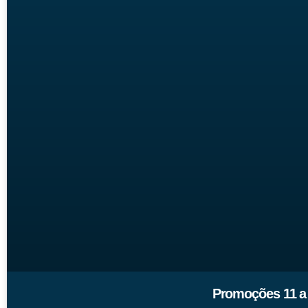
Promoções 11 a 