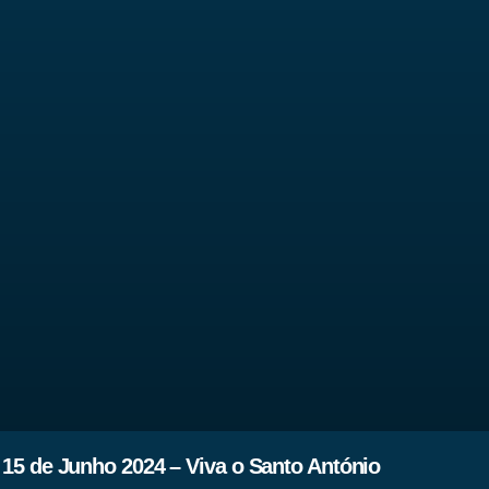
15 de Junho 2024 – Viva o Santo António