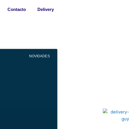
Contacto
Delivery
NOVIDADES