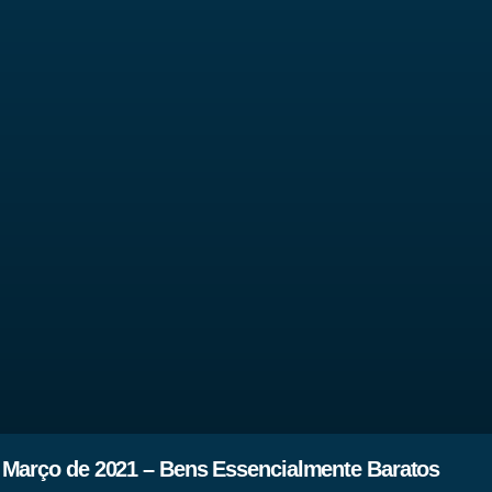
 Março de 2021 – Bens Essencialmente Baratos