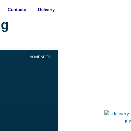
Contacto
Delivery
Kg
NOVIDADES