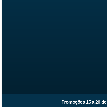
Promoções 15 a 20 de