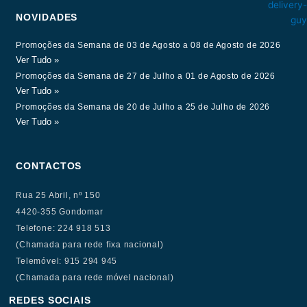
NOVIDADES
Promoções da Semana de 03 de Agosto a 08 de Agosto de 2026
Ver Tudo »
Promoções da Semana de 27 de Julho a 01 de Agosto de 2026
Ver Tudo »
Promoções da Semana de 20 de Julho a 25 de Julho de 2026
Ver Tudo »
CONTACTOS
Rua 25 Abril, nº 150
4420-355 Gondomar
Telefone: 224 918 513
(Chamada para rede fixa nacional)
Telemóvel: 915 294 945
(Chamada para rede móvel nacional)
REDES SOCIAIS