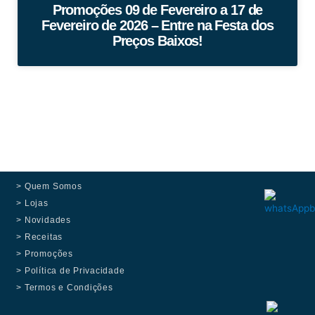
Promoções 09 de Fevereiro a 17 de
Fevereiro de 2026 – Entre na Festa dos
Preços Baixos!
> Quem Somos
> Lojas
> Novidades
> Receitas
> Promoções
> Política de Privacidade
> Termos e Condições